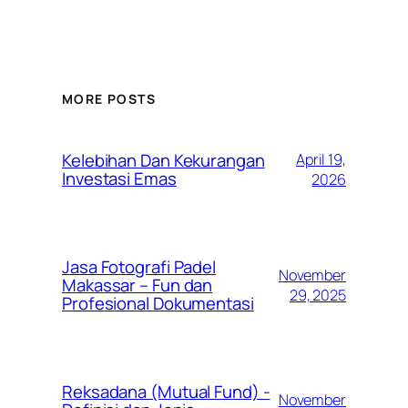
MORE POSTS
Kelebihan Dan Kekurangan
April 19,
Investasi Emas
2026
Jasa Fotografi Padel
November
Makassar – Fun dan
29, 2025
Profesional Dokumentasi
Reksadana (Mutual Fund) -
November