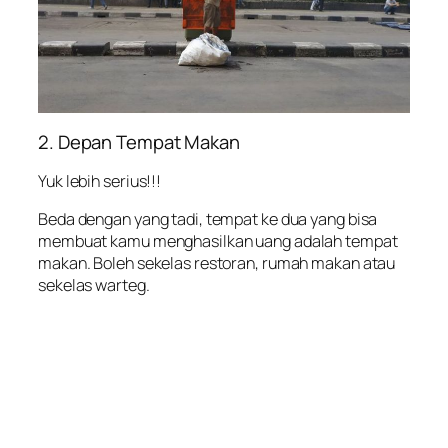
2. Depan Tempat Makan
Yuk lebih serius!!!
Beda dengan yang tadi, tempat ke dua yang bisa
membuat kamu menghasilkan uang adalah tempat
makan. Boleh sekelas restoran, rumah makan atau
sekelas warteg.