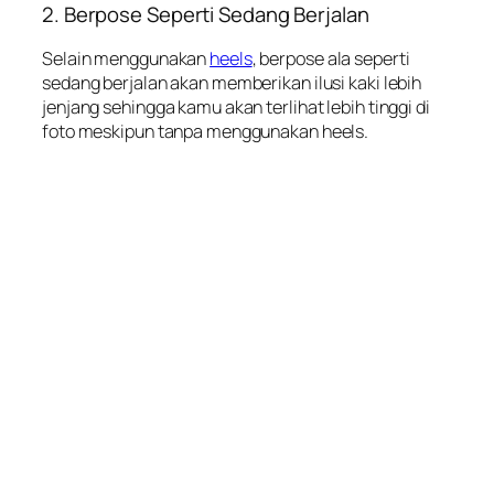
2. Berpose Seperti Sedang Berjalan
Selain menggunakan
heels
, berpose ala seperti
sedang berjalan akan memberikan ilusi kaki lebih
jenjang sehingga kamu akan terlihat lebih tinggi di
foto meskipun tanpa menggunakan heels.