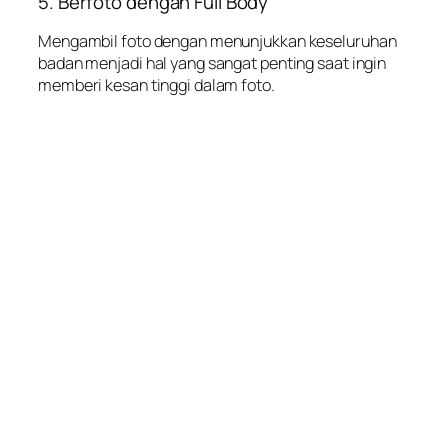
5. Berfoto dengan Full Body
Mengambil foto dengan menunjukkan keseluruhan
badan menjadi hal yang sangat penting saat ingin
memberi kesan tinggi dalam foto.