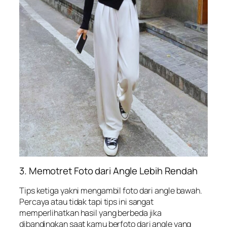
3. Memotret Foto dari Angle Lebih Rendah
Tips ketiga yakni mengambil foto dari angle bawah.
Percaya atau tidak tapi tips ini sangat
memperlihatkan hasil yang berbeda jika
dibandingkan saat kamu berfoto dari angle yang