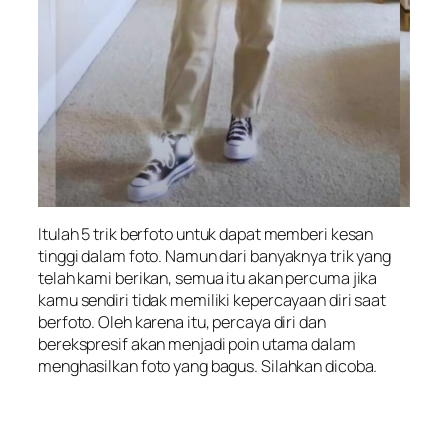
Itulah 5 trik berfoto untuk dapat memberi kesan
tinggi dalam foto. Namun dari banyaknya trik yang
telah kami berikan, semua itu akan percuma jika
kamu sendiri tidak memiliki kepercayaan diri saat
berfoto. Oleh karena itu, percaya diri dan
berekspresif akan menjadi poin utama dalam
menghasilkan foto yang bagus. Silahkan dicoba.