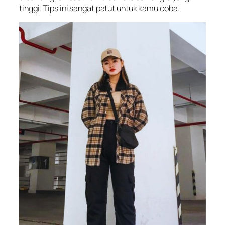
tinggi. Tips ini sangat patut untuk kamu coba.