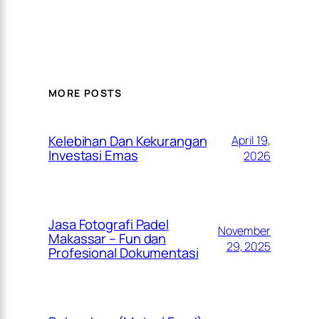
MORE POSTS
Kelebihan Dan Kekurangan
April 19,
Investasi Emas
2026
Jasa Fotografi Padel
November
Makassar – Fun dan
29, 2025
Profesional Dokumentasi