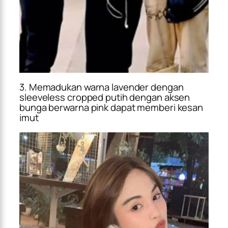
3. Memadukan warna lavender dengan
sleeveless cropped putih dengan aksen
bunga berwarna pink dapat memberi kesan
imut