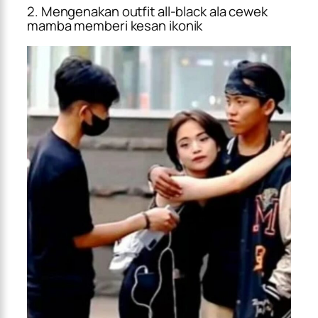
2. Mengenakan outfit all-black ala cewek
mamba memberi kesan ikonik