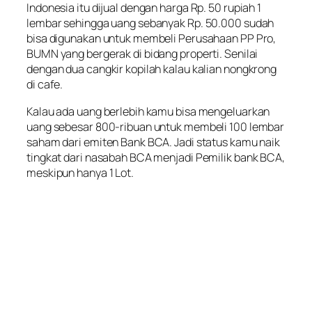
Indonesia itu dijual dengan harga Rp. 50 rupiah 1
lembar sehingga uang sebanyak Rp. 50.000 sudah
bisa digunakan untuk membeli Perusahaan PP Pro,
BUMN yang bergerak di bidang properti. Senilai
dengan dua cangkir kopilah kalau kalian nongkrong
di cafe.
Kalau ada uang berlebih kamu bisa mengeluarkan
uang sebesar 800-ribuan untuk membeli 100 lembar
saham dari emiten Bank BCA. Jadi status kamu naik
tingkat dari nasabah BCA menjadi Pemilik bank BCA,
meskipun hanya 1 Lot.