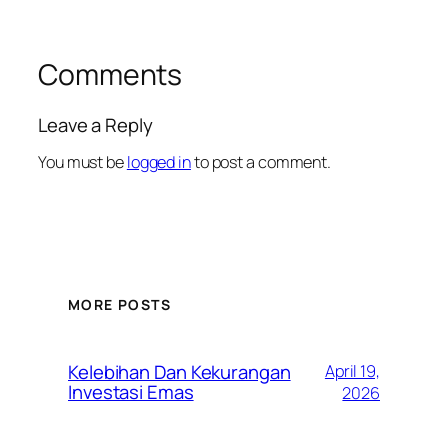
Comments
Leave a Reply
You must be
logged in
to post a comment.
MORE POSTS
Kelebihan Dan Kekurangan
April 19,
Investasi Emas
2026