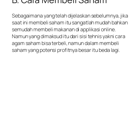
Sebagaimana yang telah dijelaskan sebelumnya, jika
saat ini membeli saham itu sangatlah mudah bahkan
semudah membeli makanan di applikasi online.
Namun yang dimaksud itu dari sisi tehnis yakni cara
agam saham bisa terbeli, namun dalam membeli
saham yang potensi profitnya besar itu beda lagi.