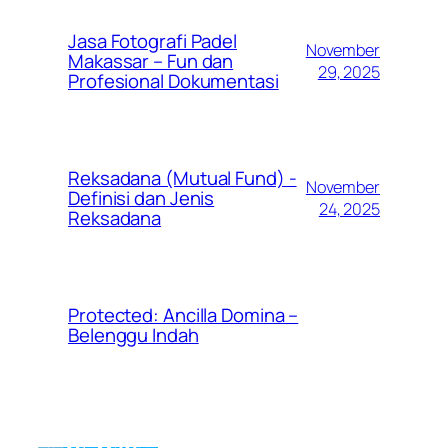
Jasa Fotografi Padel
November
Makassar – Fun dan
29, 2025
Profesional Dokumentasi
Reksadana (Mutual Fund) -
November
Definisi dan Jenis
24, 2025
Reksadana
Protected: Ancilla Domina –
Belenggu Indah