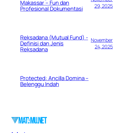
Makassar – Fun dan
29, 2025
Profesional Dokumentasi
Reksadana (Mutual Fund) -
November
Definisi dan Jenis
24, 2025
Reksadana
Protected: Ancilla Domina –
Belenggu Indah