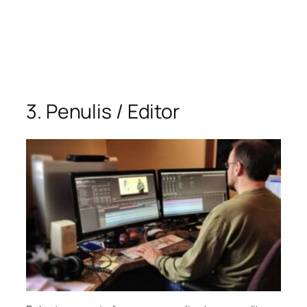
3. Penulis / Editor