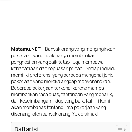
Matamu.NET
– Banyak orang yang menginginkan
pekerjaan yang tidak hanya memberikan
penghasilan yang baik tetapi juga membawa
kebahagiaan dan kepuasan pribadi. Setiap individu
memiliki preferensi yang berbeda mengenai jenis
pekerjaan yang mereka anggap menyenangkan.
Beberapa pekerjaan terkenal karena mampu
memberikan rasa puas, tantangan yang menarik,
dan keseimbangan hidup yang baik. Kali ini kami
akan membahas tentang lima pekerjaan yang
disenangi oleh banyak orang. Yuk disimak!
Daftar Isi