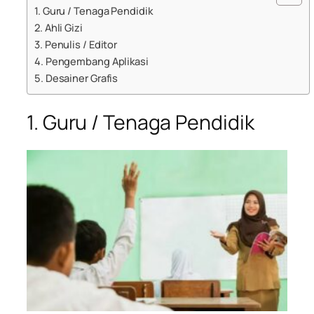
1. Guru / Tenaga Pendidik
2. Ahli Gizi
3. Penulis / Editor
4. Pengembang Aplikasi
5. Desainer Grafis
1. Guru / Tenaga Pendidik