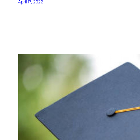
April 17, 2022