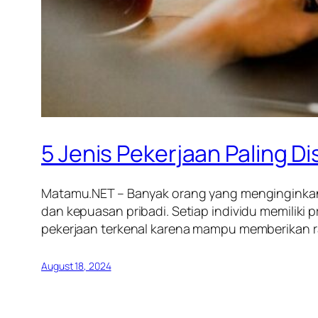
5 Jenis Pekerjaan Paling D
Matamu.NET – Banyak orang yang menginginkan
dan kepuasan pribadi. Setiap individu memilik
pekerjaan terkenal karena mampu memberikan r
August 18, 2024