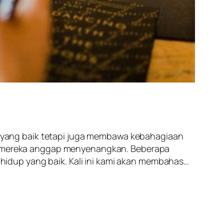
 yang baik tetapi juga membawa kebahagiaan
ang mereka anggap menyenangkan. Beberapa
idup yang baik. Kali ini kami akan membahas…