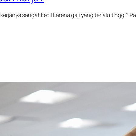
kerjanya sangat kecil karena gaji yang terlalu tinggi? 