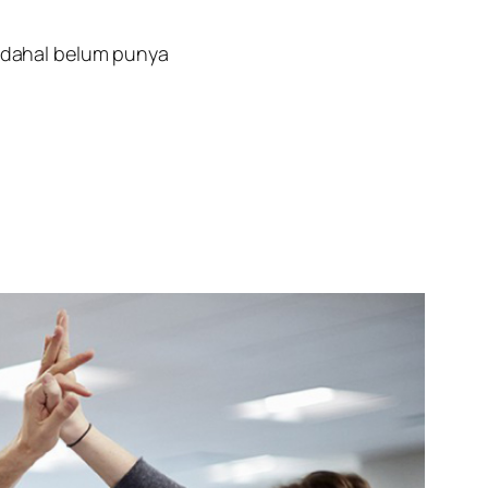
Padahal belum punya