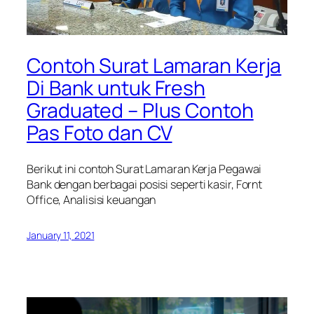
Contoh Surat Lamaran Kerja
Di Bank untuk Fresh
Graduated – Plus Contoh
Pas Foto dan CV
Berikut ini contoh Surat Lamaran Kerja Pegawai
Bank dengan berbagai posisi seperti kasir, Fornt
Office, Analisisi keuangan
January 11, 2021