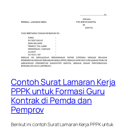
Contoh Surat Lamaran Kerja
PPPK untuk Formasi Guru
Kontrak di Pemda dan
Pemprov
Berikut ini contoh Surat Lamaran Kerja PPPK untuk