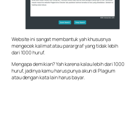
Website ini sangat membantuk yah khususnya
mengecek kalimat atau parargraf yang tidak lebih
dari 1000 huruf.
Mengapa demikian? Yah karena kalau lebih dari 1000
huruf, jadinya kamu harus punya akun di Plagium
atau dengan kata lain harus bayar.