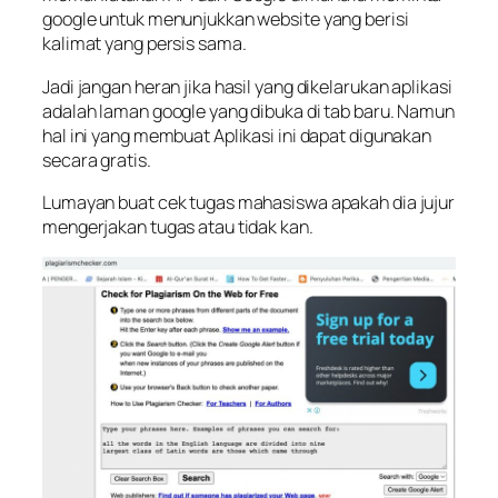
google untuk menunjukkan website yang berisi
kalimat yang persis sama.
Jadi jangan heran jika hasil yang dikelarukan aplikasi
adalah laman google yang dibuka di tab baru. Namun
hal ini yang membuat Aplikasi ini dapat digunakan
secara gratis.
Lumayan buat cek tugas mahasiswa apakah dia jujur
mengerjakan tugas atau tidak kan.