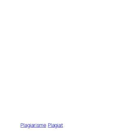
Plagiarisme
Plagiat