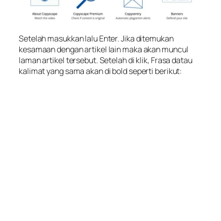
Setelah masukkan lalu Enter. Jika ditemukan
kesamaan dengan artikel lain maka akan muncul
laman artikel tersebut. Setelah di klik, Frasa datau
kalimat yang sama akan di bold seperti berikut: