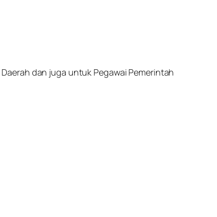
h Daerah dan juga untuk Pegawai Pemerintah