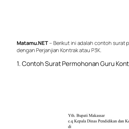
Matamu.NET
– Berikut ini adalah contoh sura
dengan Perjanjian Kontrak atau P3K.
1. Contoh Surat Permohonan Guru Kont