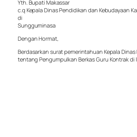
Yth. Bupati Makassar
c.q Kepala Dinas Pendidikan dan Kebudayaan 
di
Sungguminasa
Dengan Hormat,
Berdasarkan surat pemerintahuan Kepala Dina
tentang Pengumpulkan Berkas Guru Kontrak di l