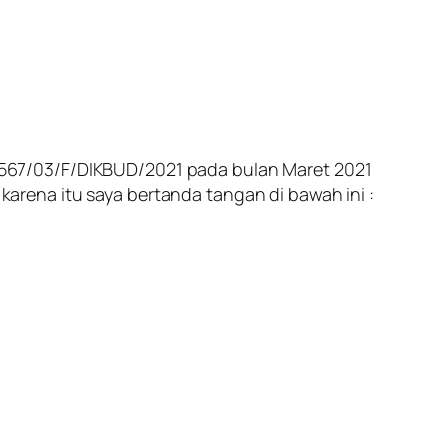
567/03/F/DIKBUD/2021 pada bulan Maret 2021
rena itu saya bertanda tangan di bawah ini :