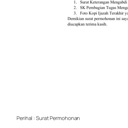
Perihal : Surat Permohonan