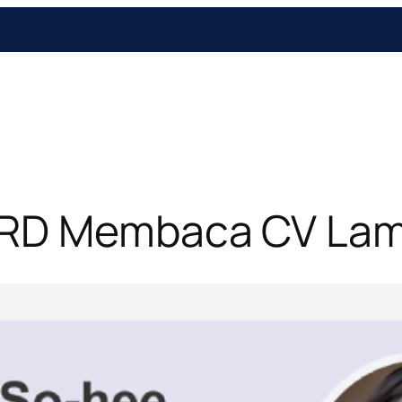
RD Membaca CV Lama