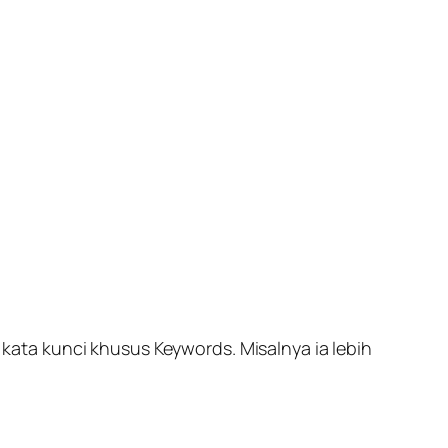
 kata kunci khusus
Keywords
. Misalnya ia lebih