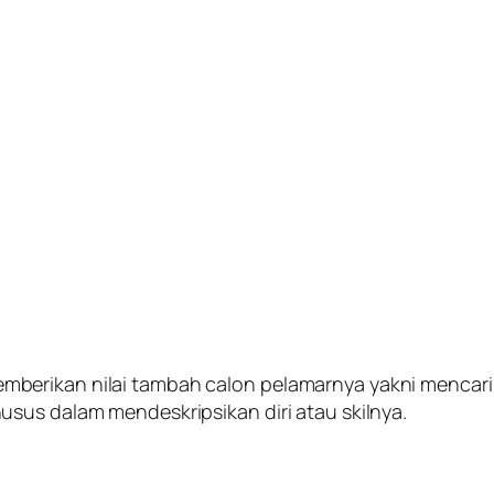
berikan nilai tambah calon pelamarnya yakni mencari
sus dalam mendeskripsikan diri atau skilnya.