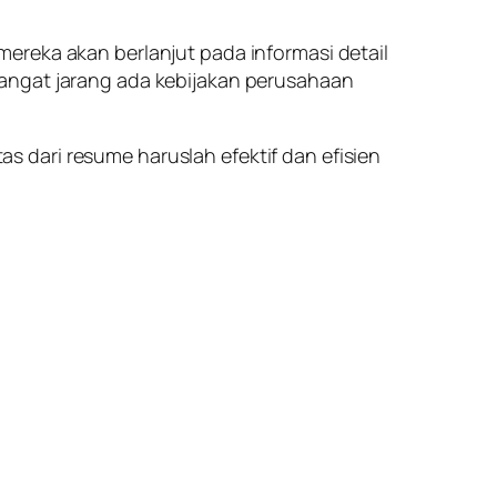
ereka akan berlanjut pada informasi detail
sangat jarang ada kebijakan perusahaan
 dari resume haruslah efektif dan efisien