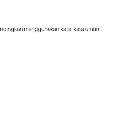
ibandingkan menggunakan kata-kata umum.