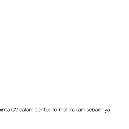
minta CV dalam bentuk formal makam sebaiknya