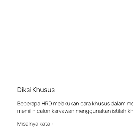
Diksi Khusus
Beberapa HRD melakukan cara khusus dalam mem
memilih calon karyawan menggunakan istilah khu
Misalnya kata :