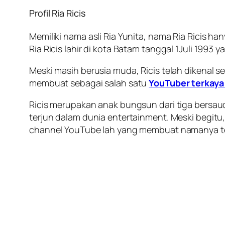
Profil Ria Ricis
Memiliki nama asli Ria Yunita, nama Ria Ricis h
Ria Ricis lahir di kota Batam tanggal 1Juli 1993 ya
Meski masih berusia muda, Ricis telah dikenal 
membuat sebagai salah satu
YouTuber terkaya 
Ricis merupakan anak bungsun dari tiga bersauda
terjun dalam dunia entertainment. Meski begitu
channel YouTube lah yang membuat namanya te