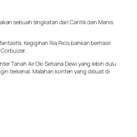
upakan sebuah singkatan dari Cantik dan Manis.
ntastis. Kegigihan Ria Ricis bahkan berhasil
 Corbuizer.
nter Tanah Air Oki Setiana Dewi yang lebih dulu
gin terkenal. Malahan konten yang dibuat di