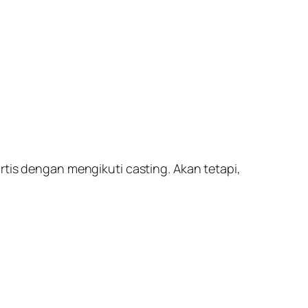
rtis dengan mengikuti casting. Akan tetapi,