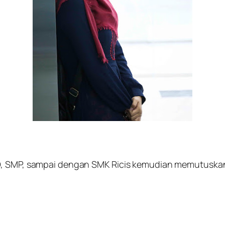
SD, SMP, sampai dengan SMK Ricis kemudian memutuska