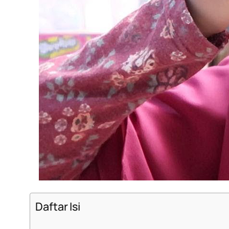
Daftar Isi