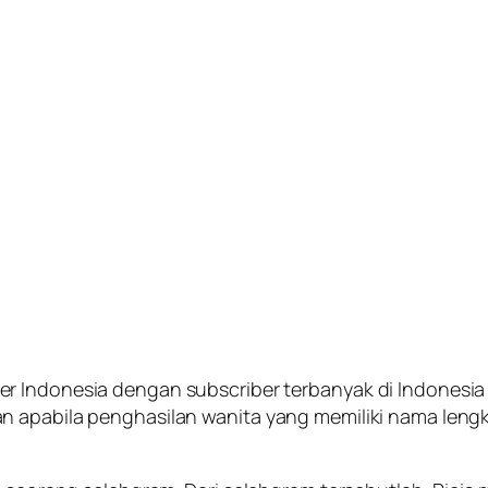
er Indonesia dengan subscriber terbanyak di Indonesia 
 apabila penghasilan wanita yang memiliki nama lengka