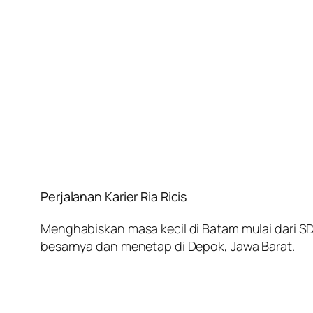
Perjalanan Karier Ria Ricis
Menghabiskan masa kecil di Batam mulai dari 
besarnya dan menetap di Depok, Jawa Barat.