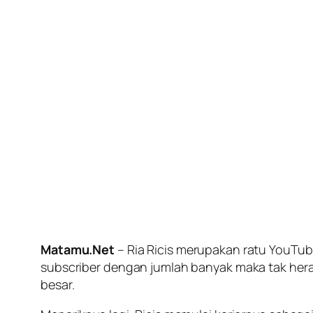
Matamu.Net
– Ria Ricis merupakan ratu YouTub
subscriber dengan jumlah banyak maka tak heran
besar.