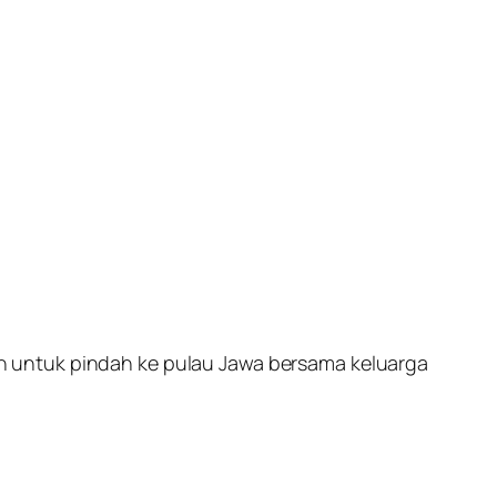
n untuk pindah ke pulau Jawa bersama keluarga