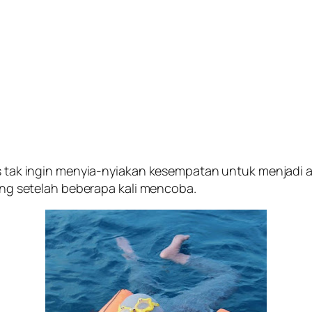
is tak ingin menyia-nyiakan kesempatan untuk menjadi a
ting setelah beberapa kali mencoba.