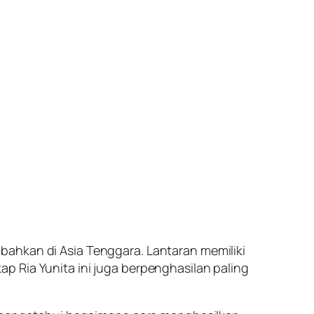
bahkan di Asia Tenggara. Lantaran memiliki
p Ria Yunita ini juga berpenghasilan paling