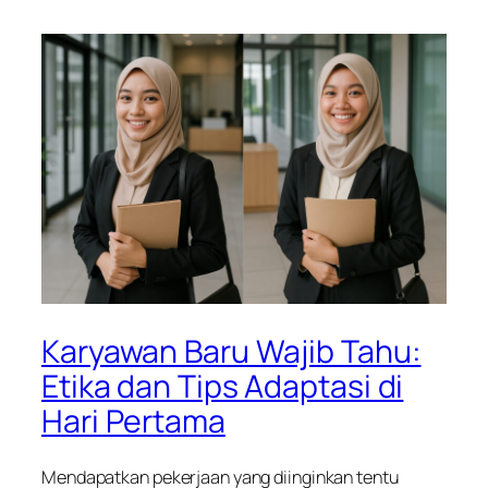
Karyawan Baru Wajib Tahu:
Etika dan Tips Adaptasi di
Hari Pertama
Mendapatkan pekerjaan yang diinginkan tentu