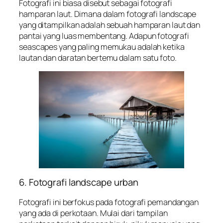
Fotografi ini biasa disebut sebagai fotografi
hamparan laut. Dimana dalam fotografi landscape
yang ditampilkan adalah sebuah hamparan laut dan
pantai yang luas membentang. Adapun fotografi
seascapes yang paling memukau adalah ketika
lautan dan daratan bertemu dalam satu foto.
6. Fotografi landscape urban
Fotografi ini berfokus pada fotografi pemandangan
yang ada di perkotaan. Mulai dari tampilan