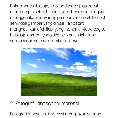
Bukan hanya itu saja, foto landscape juga dapat
membangun sebuah teknik yang berkesan dengan
menggunakan penyaring gambar yang lebih lembut
sehingga gambar yang dihasilkan dapat
menghasilkan efek ilusi yang menarik. Meski begitu,
bisa saja gambar yang didapatkan sudah tidak
setajam dan sejernih gambar aslinya.
2. Fotografi landscape impressi
Fotografi landscape impressi merupakan sebuah