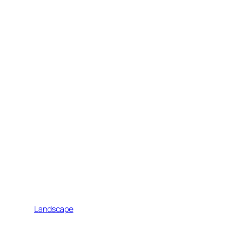
Landscape