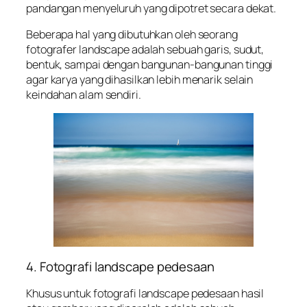
pandangan menyeluruh yang dipotret secara dekat.
Beberapa hal yang dibutuhkan oleh seorang
fotografer landscape adalah sebuah garis, sudut,
bentuk, sampai dengan bangunan-bangunan tinggi
agar karya yang dihasilkan lebih menarik selain
keindahan alam sendiri.
4. Fotografi landscape pedesaan
Khusus untuk fotografi landscape pedesaan hasil