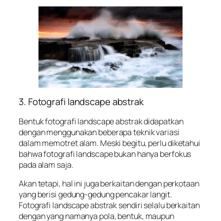
3. Fotografi landscape abstrak
Bentuk fotografi landscape abstrak didapatkan
dengan menggunakan beberapa teknik variasi
dalam memotret alam. Meski begitu, perlu diketahui
bahwa fotografi landscape bukan hanya berfokus
pada alam saja.
Akan tetapi, hal ini juga berkaitan dengan perkotaan
yang berisi gedung-gedung pencakar langit.
Fotografi landscape abstrak sendiri selalu berkaitan
dengan yang namanya pola, bentuk, maupun