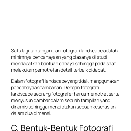
Satu lagi tantangan dari fotografi landscape adalah
minimnya pencahayaan yang biasanya di studi
mendapatkan bantuan cahaya sehingga pada saat
melakukan pemotretan detail terbaik didapat.
Dalam fotografi landscape yang tidak menggunakan
pencahayaan tambahan. Dengan fotografi
landscape seorang fotografer harus memotret serta
menyusun gambar dalam sebuah tampilan yang
dinamis sehingga menciptakan sebuah keserasian
dalam dua dimensi.
C. Bentuk-Bentuk Fotografi