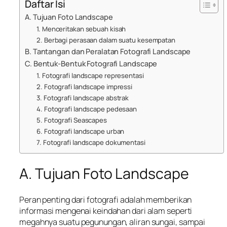
Daftar Isi
A. Tujuan Foto Landscape
1. Menceritakan sebuah kisah
2. Berbagi perasaan dalam suatu kesempatan
B. Tantangan dan Peralatan Fotografi Landscape
C. Bentuk-Bentuk Fotografi Landscape
1. Fotografi landscape representasi
2. Fotografi landscape impressi
3. Fotografi landscape abstrak
4. Fotografi landscape pedesaan
5. Fotografi Seascapes
6. Fotografi landscape urban
7. Fotografi landscape dokumentasi
A. Tujuan Foto Landscape
Peran penting dari fotografi adalah memberikan
informasi mengenai keindahan dari alam seperti
megahnya suatu pegunungan, aliran sungai, sampai