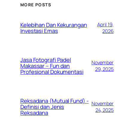
MORE POSTS
Kelebihan Dan Kekurangan
April 19,
Investasi Emas
2026
Jasa Fotografi Padel
November
Makassar – Fun dan
29, 2025
Profesional Dokumentasi
Reksadana (Mutual Fund) -
November
Definisi dan Jenis
24, 2025
Reksadana