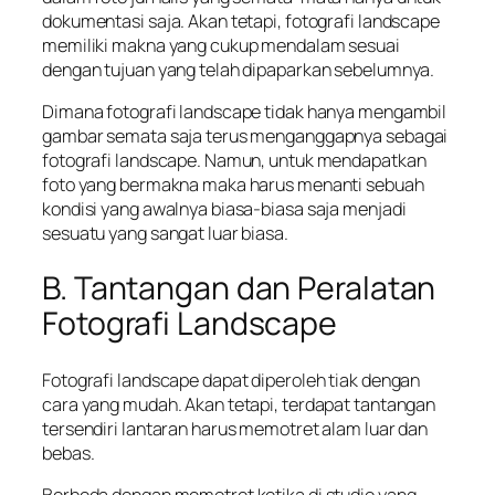
dokumentasi saja. Akan tetapi, fotografi landscape
memiliki makna yang cukup mendalam sesuai
dengan tujuan yang telah dipaparkan sebelumnya.
Dimana fotografi landscape tidak hanya mengambil
gambar semata saja terus menganggapnya sebagai
fotografi landscape. Namun, untuk mendapatkan
foto yang bermakna maka harus menanti sebuah
kondisi yang awalnya biasa-biasa saja menjadi
sesuatu yang sangat luar biasa.
B. Tantangan dan Peralatan
Fotografi Landscape
Fotografi landscape dapat diperoleh tiak dengan
cara yang mudah. Akan tetapi, terdapat tantangan
tersendiri lantaran harus memotret alam luar dan
bebas.