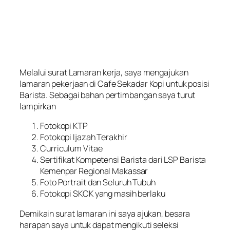
Melalui surat Lamaran kerja, saya mengajukan
lamaran pekerjaan di Cafe Sekadar Kopi untuk posisi
Barista. Sebagai bahan pertimbangan saya turut
lampirkan
Fotokopi KTP
Fotokopi Ijazah Terakhir
Curriculum Vitae
Sertifikat Kompetensi Barista dari LSP Barista
Kemenpar Regional Makassar
Foto Portrait dan Seluruh Tubuh
Fotokopi SKCK yang masih berlaku
Demikain surat lamaran ini saya ajukan, besara
harapan saya untuk dapat mengikuti seleksi