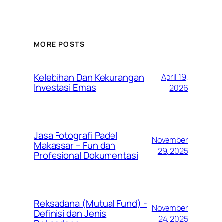
MORE POSTS
Kelebihan Dan Kekurangan
April 19,
Investasi Emas
2026
Jasa Fotografi Padel
November
Makassar – Fun dan
29, 2025
Profesional Dokumentasi
Reksadana (Mutual Fund) -
November
Definisi dan Jenis
24, 2025