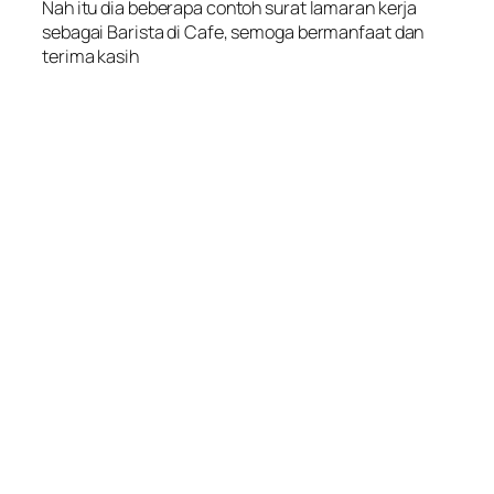
Nah itu dia beberapa contoh surat lamaran kerja
sebagai Barista di Cafe, semoga bermanfaat dan
terima kasih