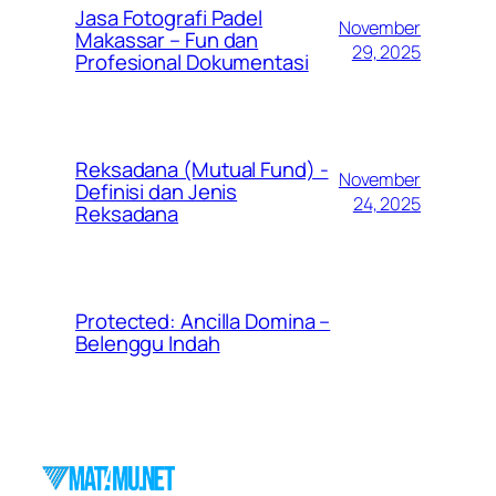
Jasa Fotografi Padel
November
Makassar – Fun dan
29, 2025
Profesional Dokumentasi
Reksadana (Mutual Fund) -
November
Definisi dan Jenis
24, 2025
Reksadana
Protected: Ancilla Domina –
Belenggu Indah