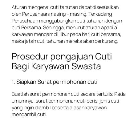
Aturan mengenai cuti tahunan dapat disesuaikan
oleh Perusahaan masing – masing. Terkadang
Perusahaan menggabungkan cuti tahunan dengan
cuti Bersama. Sehingga, menurut aturan apabila
karyawan mengambil libur pada hari cuti bersama,
maka jatah cuti tahunan mereka akan berkurang.
Prosedur pengajuan Cuti
Bagi Karyawan Swasta
1. Siapkan Surat permohonan cuti
Buatlah surat permohonan cuti secara tertulis. Pada
umumnya, surat permohonan cuti berisi jenis cuti
yang ingin diambil beserta alasan karyawan
mengambil cuti.