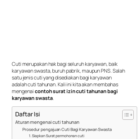
Cuti merupakan hak bagi seluruh karyawan, baik
karyawan swasta, buruh pabrik, maupun PNS. Salah
satu jenis cuti yang disediakan bagi karyawan
adalah cuti tahunan. Kali ini kita akan membahas
mengenai
contoh surat izin cuti tahunan bagi
karyawan swasta
.
Daftar Isi
Aturan mengenai cuti tahunan
Prosedur pengajuan Cuti Bagi Karyawan Swasta
1. Siapkan Surat permohonan cuti