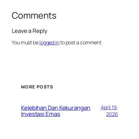
Comments
Leave a Reply
You must be
logged in
to post a comment.
MORE POSTS
Kelebihan Dan Kekurangan
April 19,
Investasi Emas
2026