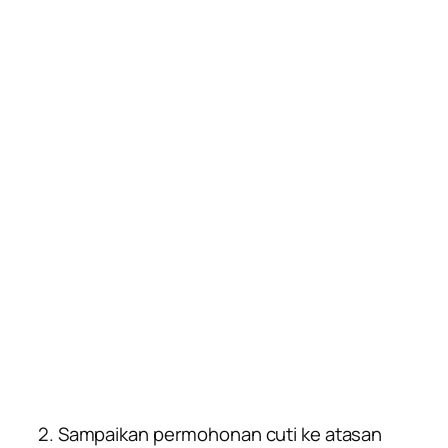
2. Sampaikan permohonan cuti ke atasan