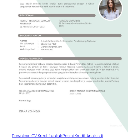
Download CV Kreatif untuk Posisi Kredit Analisi di