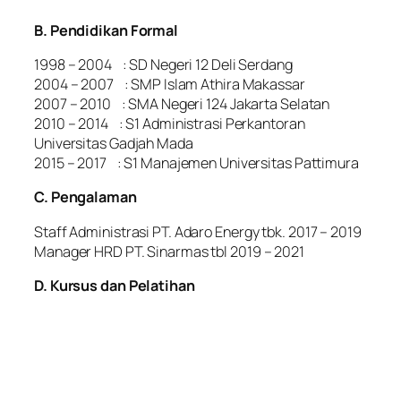
B. Pendidikan Formal
1998 – 2004 : SD Negeri 12 Deli Serdang
2004 – 2007 : SMP Islam Athira Makassar
2007 – 2010 : SMA Negeri 124 Jakarta Selatan
2010 – 2014 : S1 Administrasi Perkantoran
Universitas Gadjah Mada
2015 – 2017 : S1 Manajemen Universitas Pattimura
C. Pengalaman
Staff Administrasi PT. Adaro Energy tbk. 2017 – 2019
Manager HRD PT. Sinarmas tbl 2019 – 2021
D. Kursus dan Pelatihan