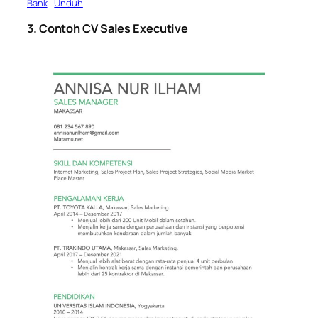
Bank
Unduh
3. Contoh CV Sales Executive