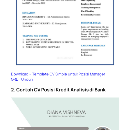
Download – Templete CV Simple untuk Posisi Manager
GRD
Unduh
2. Contoh CV Posisi Kredit Analisis di Bank