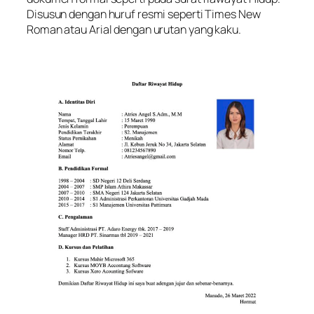
Disusun dengan huruf resmi seperti Times New
Roman atau Arial dengan urutan yang kaku.