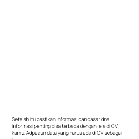
Setelah itu pastikan Informasi dan dasar dna
informasi penting bisa terbaca dengan jela di CV
kamu. Adpaaun data yang harus ada di CV sebagai