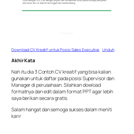
Download CV Kreatif untuk Posisi Sales Executive
Unduh
Akhir Kata
Nah itu dia 3 Contoh CV kreatif yang bisa kalian
gunakan untuk daftar pada posisi Supervisor dan
Manager di perusahaan. Silahkan dowload
formatnya dan edit dalam format PPT agar lebih
saya berikan secara gratis.
Salam hangat dan semoga sukses dalam meniti
karir