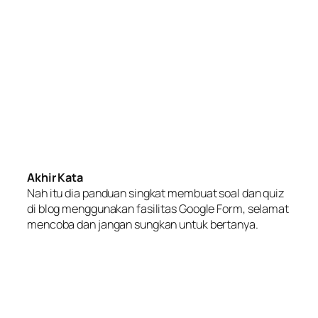
Akhir Kata
Nah itu dia panduan singkat membuat soal dan quiz
di blog menggunakan fasilitas Google Form, selamat
mencoba dan jangan sungkan untuk bertanya.