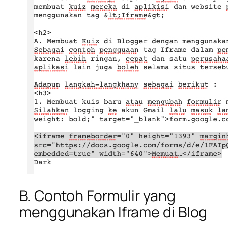
B. Contoh Formulir yang
menggunakan Iframe di Blog