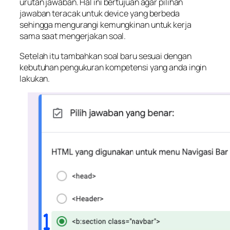
urutan jawaban. Hal ini bertujuan agar pilihan
jawaban teracak untuk device yang berbeda
sehingga mengurangi kemungkinan untuk kerja
sama saat mengerjakan soal.
Setelah itu tambahkan soal baru sesuai dengan
kebutuhan pengukuran kompetensi yang anda ingin
lakukan.