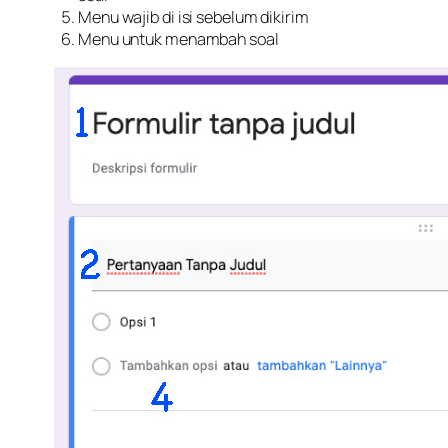
Menu wajib di isi sebelum dikirim
Menu untuk menambah soal