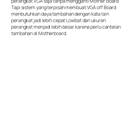
perangkat VGA saja tanpa mengganti Mother Board.
Tapi sistem yang terpisah membuat VGA off Board
menbutuhkan daya tambahan dengan kata lain
perangkat jadi lebih cepat Lowbat dan ukuran
perangkat menjadi lebih besar karena perlu cantelan
tambahan di Motherboard.