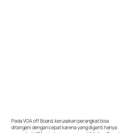
Pada VGA off Board, kerusakan perangkat bisa
ditangani dengan cepat karena yang diganti hanya