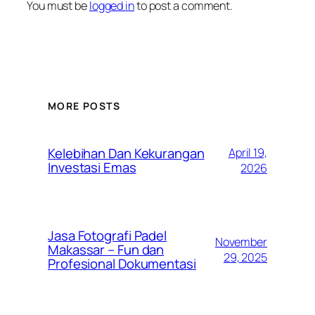
You must be
logged in
to post a comment.
MORE POSTS
Kelebihan Dan Kekurangan
April 19,
Investasi Emas
2026
Jasa Fotografi Padel
November
Makassar – Fun dan
29, 2025
Profesional Dokumentasi