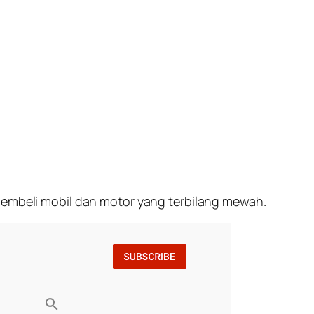
 membeli mobil dan motor yang terbilang mewah.