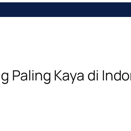
 Paling Kaya di Ind