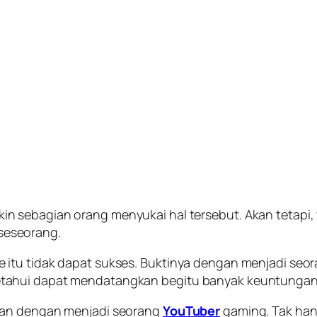
n sebagian orang menyukai hal tersebut. Akan tetapi,
seseorang.
 itu tidak dapat sukses. Buktinya dengan menjadi se
tahui dapat mendatangkan begitu banyak keuntungan 
gan dengan menjadi seorang
YouTuber
gaming. Tak han