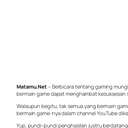
Matamu.Net
– Berbicara tentang gaming mungki
bermain game dapat menghambat kesuksesan 
Walaupun begitu, tak semua yang bermain game
bermain game-nya dalam channel YouTube dike
Yup, pundi-pundi penghasilan justru berdatan