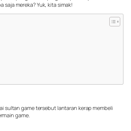
 saja mereka? Yuk, kita simak!
ai sultan game tersebut lantaran kerap membeli
ermain game.