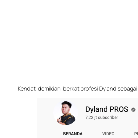
Kendati demikian, berkat profesi Dyland sebaga