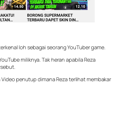
terkenal loh sebagai seorang YouTuber game.
 YouTube miliknya. Tak heran apabila Reza
rsebut.
 Video penutup dimana Reza terlihat membakar