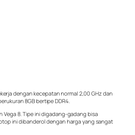
kerja dengan kecepatan normal 2,00 GHz dan
berukuran 8GB bertipe DDR4.
 Vega 8. Tipe ini digadang-gadang bisa
ptop ini dibanderol dengan harga yang sangat