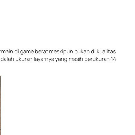
main di game berat meskipun bukan di kualitas
dalah ukuran layarnya yang masih berukuran 14