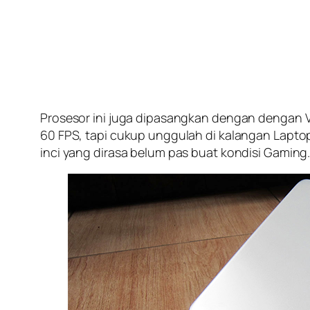
Prosesor ini juga dipasangkan dengan dengan V
60 FPS, tapi cukup unggulah di kalangan Lapt
inci yang dirasa belum pas buat kondisi Gaming