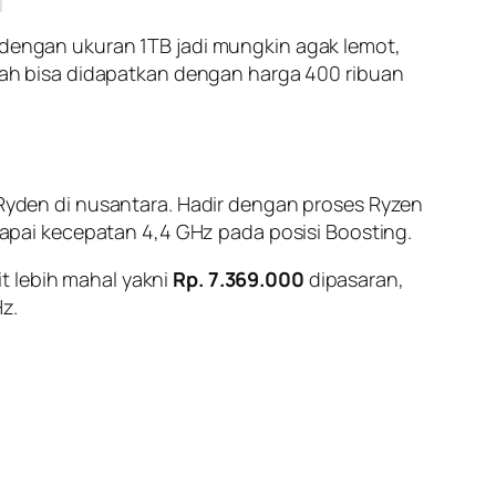
k dengan ukuran 1TB jadi mungkin agak lemot,
ah bisa didapatkan dengan harga 400 ribuan
yden di nusantara. Hadir dengan proses Ryzen
pai kecepatan 4,4 GHz pada posisi Boosting.
t lebih mahal yakni
Rp. 7.369.000
dipasaran,
z.