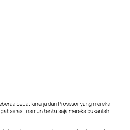
beraa cepat kinerja dari Prosesor yang mereka
ngat serasi, namun tentu saja mereka bukanlah