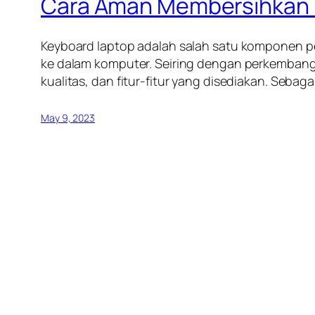
Cara Aman Membersihkan K
Keyboard laptop adalah salah satu komponen p
ke dalam komputer. Seiring dengan perkembanga
kualitas, dan fitur-fitur yang disediakan. Se
May 9, 2023