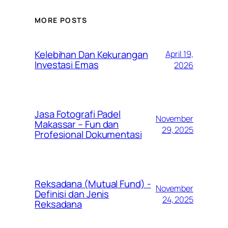
MORE POSTS
Kelebihan Dan Kekurangan
April 19,
Investasi Emas
2026
Jasa Fotografi Padel
November
Makassar – Fun dan
29, 2025
Profesional Dokumentasi
Reksadana (Mutual Fund) -
November
Definisi dan Jenis
24, 2025
Reksadana