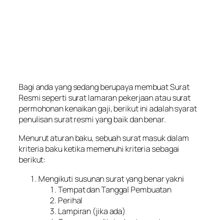
Bagi anda yang sedang berupaya membuat Surat
Resmi seperti surat lamaran pekerjaan atau surat
permohonan kenaikan gaji, berikut ini adalah syarat
penulisan surat resmi yang baik dan benar.
Menurut aturan baku, sebuah surat masuk dalam
kriteria baku ketika memenuhi kriteria sebagai
berikut:
Mengikuti susunan surat yang benar yakni
Tempat dan Tanggal Pembuatan
Perihal
Lampiran (jika ada)