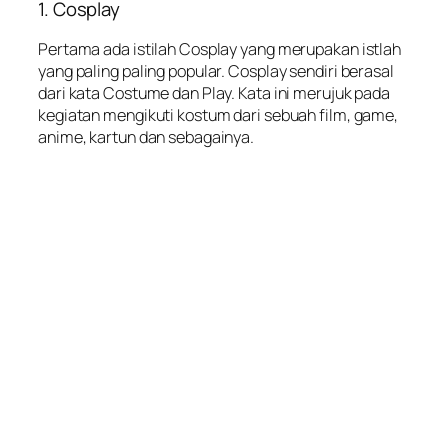
1. Cosplay
Pertama ada istilah Cosplay yang merupakan istlah
yang paling paling popular. Cosplay sendiri berasal
dari kata Costume dan Play. Kata ini merujuk pada
kegiatan mengikuti kostum dari sebuah film, game,
anime, kartun dan sebagainya.