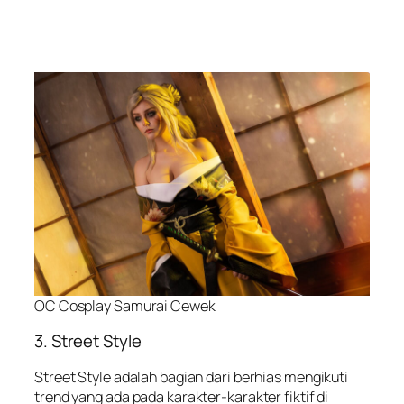
OC Cosplay Samurai Cewek
3. Street Style
Street Style adalah bagian dari berhias mengikuti
trend yang ada pada karakter-karakter fiktif di