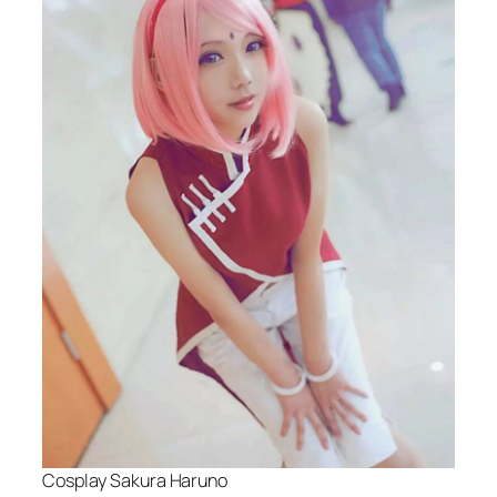
Cosplay Sakura Haruno