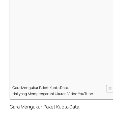
Cara Mengukur Paket Kuota Data.
Hal yang Mempengaruhi Ukuran Video YouTube
Cara Mengukur Paket Kuota Data.