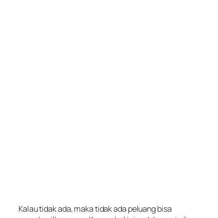
Kalau tidak ada, maka tidak ada peluang bisa