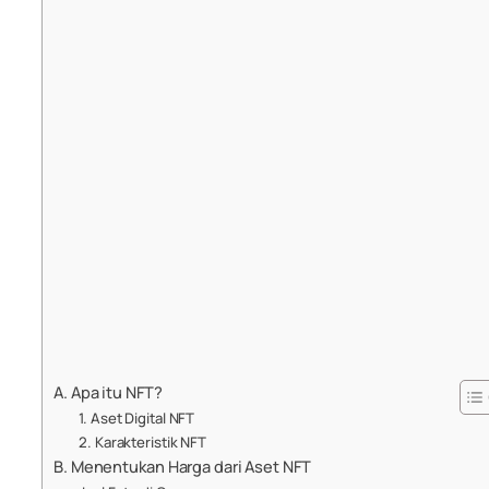
A. Apa itu NFT?
1. Aset Digital NFT
2. Karakteristik NFT
B. Menentukan Harga dari Aset NFT