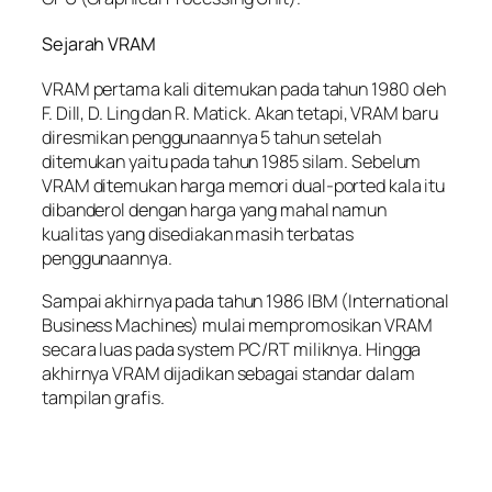
Sejarah VRAM
VRAM pertama kali ditemukan pada tahun 1980 oleh
F. Dill, D. Ling dan R. Matick. Akan tetapi, VRAM baru
diresmikan penggunaannya 5 tahun setelah
ditemukan yaitu pada tahun 1985 silam. Sebelum
VRAM ditemukan harga memori dual-ported kala itu
dibanderol dengan harga yang mahal namun
kualitas yang disediakan masih terbatas
penggunaannya.
Sampai akhirnya pada tahun 1986 IBM (International
Business Machines) mulai mempromosikan VRAM
secara luas pada system PC/RT miliknya. Hingga
akhirnya VRAM dijadikan sebagai standar dalam
tampilan grafis.