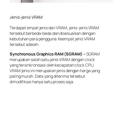
Jenis-jenis VRAM
Terdapat empat jenis dari VRAM, jenis-jenis VRAM
tersebut berbeda-beda dan disesuaikan dengan
kebutuhan para pengguna. Keempat jenis VRAM
tersebut adalah:
Synchronous Graphics RAM (SGRAM) –
SGRAM
merupakan salah satu jenis VRAM dengan clock
yang tersinkronisasi oleh kecepatan clock CPU.
VRAM jenis ini merupakan jenis dengan harga yang
paling murah. Data yang diterima tersebut
dimodifikasi hanya satu proses saja.