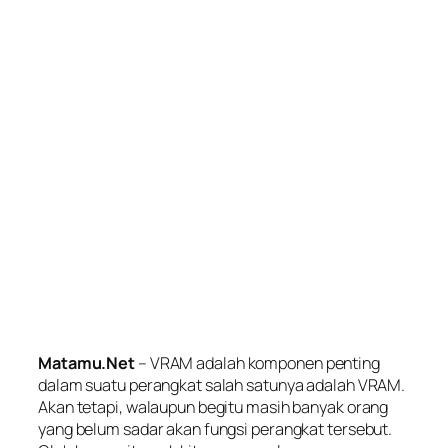
Matamu.Net
– VRAM adalah komponen penting
dalam suatu perangkat salah satunya adalah VRAM.
Akan tetapi, walaupun begitu masih banyak orang
yang belum sadar akan fungsi perangkat tersebut.