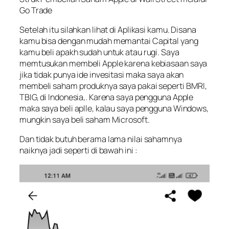
Go Trade
Setelah itu silahkan lihat di Aplikasi kamu. Disana
kamu bisa dengan mudah memantai Capital yang
kamu beli apakh sudah untuk atau rugi. Saya
memtusukan membeli Apple karena kebiasaan saya
jika tidak punya ide invesitasi maka saya akan
membeli saham produknya saya pakai seperti BMRI,
TBIG, di Indonesia,. Karena saya pengguna Apple
maka saya beli aplle, kalau saya pengguna Windows,
mungkin saya beli saham Microsoft.
Dan tidak butuh berama lama nilai sahamnya
naiknya jadi seperti di bawah ini :