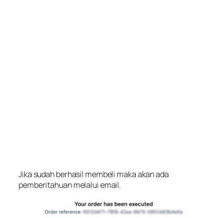
Jika sudah berhasil membeli maka akan ada
pemberitahuan melalui email.