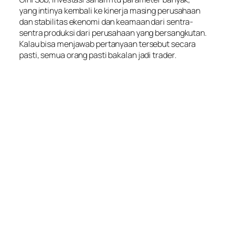
yang intinya kembali ke kinerja masing perusahaan
dan stabilitas ekenomi dan keamaan dari sentra-
sentra produksi dari perusahaan yang bersangkutan.
Kalau bisa menjawab pertanyaan tersebut secara
pasti, semua orang pasti bakalan jadi trader.