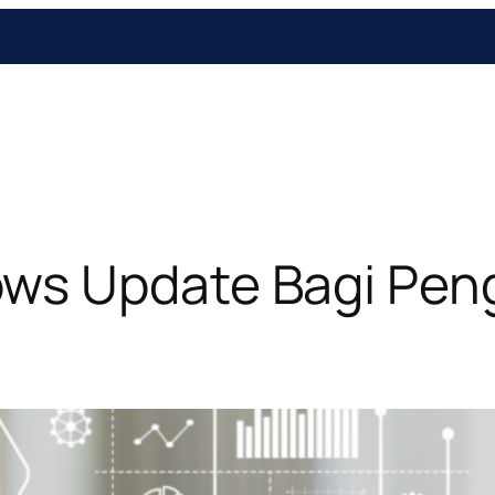
ws Update Bagi Pe