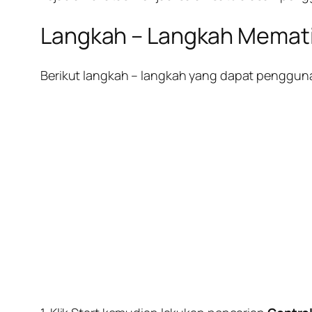
Langkah – Langkah Memat
Berikut langkah – langkah yang dapat penggun