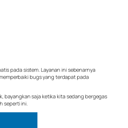
is pada sistem. Layanan ini sebenarnya
emperbaiki bugs yang terdapat pada
 bayangkan saja ketika kita sedang bergegas
seperti ini.