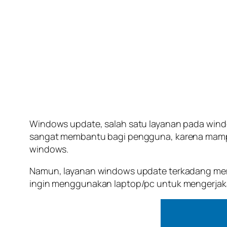
Windows update, salah satu layanan pada wind
sangat membantu bagi pengguna, karena mamp
windows.
Namun, layanan windows update terkadang memb
ingin menggunakan laptop/pc untuk mengerjakan 