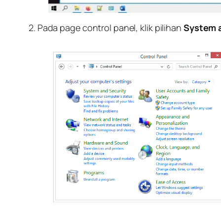
2. Pada page control panel, klik pilihan
System a