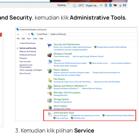
nd Security
, kemudian klik
Administrative Tools.
3. Kemudian klik pilihan
Service