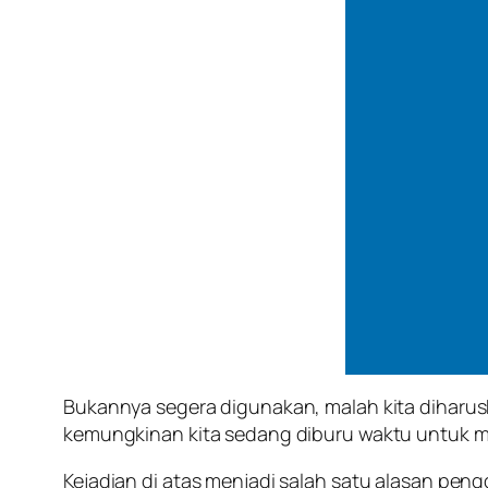
Bukannya segera digunakan, malah kita diharu
kemungkinan kita sedang diburu waktu untuk m
Kejadian di atas menjadi salah satu alasan pe