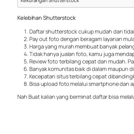
Kekurangan Shutterstock
Kelebihan Shutterstock
Daftar shutterstock cukup mudah dan tid
Pay out foto dengan beragam layanan mula
Harga yang murah membuat banyak pelang
Tidak hanya jualan foto, kamu juga menda
Review foto terbilang cepat dan mudah. Pa
Banyak komunitas baik di dalam maupun dilu
Kecepatan situs terbilang cepat dibanding
Bisa upload foto melalui smartphone dan a
Nah Buat kalian yang berminat daftar bisa melalui