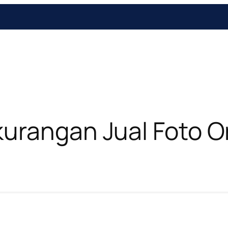
urangan Jual Foto On