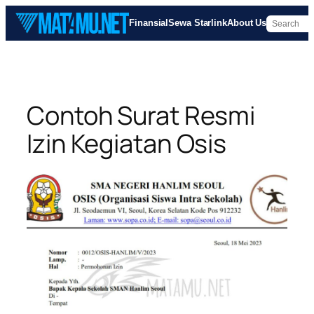
Skip
Finansial
Sewa Starlink
About Us
to
content
Contoh Surat Resmi
Izin Kegiatan Osis