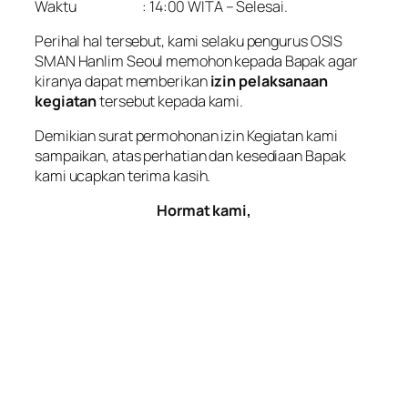
Waktu : 14:00 WITA – Selesai.
Perihal hal tersebut, kami selaku pengurus OSIS
SMAN Hanlim Seoul memohon kepada Bapak agar
kiranya dapat memberikan
izin pelaksanaan
kegiatan
tersebut kepada kami.
Demikian surat permohonan izin Kegiatan kami
sampaikan, atas perhatian dan kesediaan Bapak
kami ucapkan terima kasih.
Hormat kami,