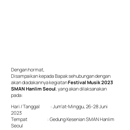
Dengan hormat,
Disampaikan kepada Bapak sehubungan dengan
akan diadakannya kegiatan
Festival Musik 2023
SMAN Hanlim Seoul
, yang akan dilaksanakan
pada:
Hari / Tanggal : Jum’at-Minggu, 26-28 Juni
2023
Tempat : Gedung Kesenian SMAN Hanlim
Seoul