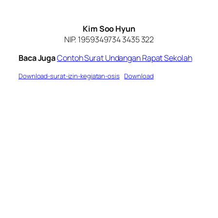
Kim Soo Hyun
NIP. 1959349734 3435 322
Baca Juga
Contoh Surat Undangan Rapat Sekolah
Download-surat-izin-kegiatan-osis
Download