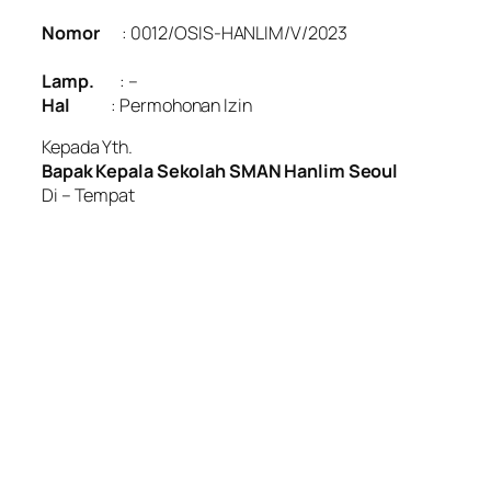
Nomor
: 0012/OSIS-HANLIM/V/2023
Lamp.
: –
Hal
: Permohonan Izin
Kepada Yth.
Bapak Kepala Sekolah SMAN Hanlim Seoul
Di – Tempat