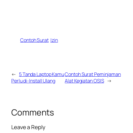
Contoh Surat
Izin
←
5 Tanda Laptop Kamu
Contoh Surat Peminjaman
Perlu di-Install Ulang
Alat Kegiatan OSIS
→
Comments
Leave a Reply