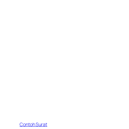
Contoh Surat