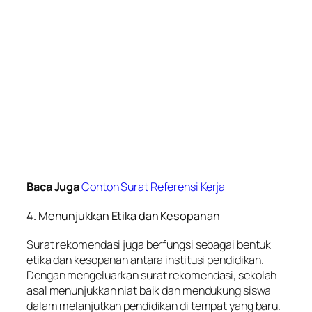
Baca Juga
Contoh Surat Referensi Kerja
4. Menunjukkan Etika dan Kesopanan
Surat rekomendasi juga berfungsi sebagai bentuk
etika dan kesopanan antara institusi pendidikan.
Dengan mengeluarkan surat rekomendasi, sekolah
asal menunjukkan niat baik dan mendukung siswa
dalam melanjutkan pendidikan di tempat yang baru.