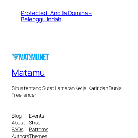
Protected: Ancilla Domina –
Belenggu Indah
Matamu
Situs tentang Surat Lamaran Kerja, Karir dan Dunia
Free lancer
Blog
Events
About
Shop
FAQs
Patterns
Authors
Themes