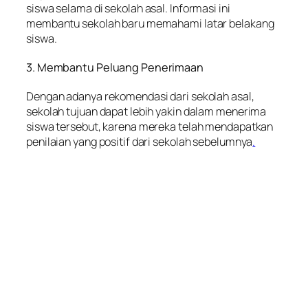
siswa selama di sekolah asal. Informasi ini
membantu sekolah baru memahami latar belakang
siswa.
3. Membantu Peluang Penerimaan
Dengan adanya rekomendasi dari sekolah asal,
sekolah tujuan dapat lebih yakin dalam menerima
siswa tersebut, karena mereka telah mendapatkan
penilaian yang positif dari sekolah sebelumnya
.