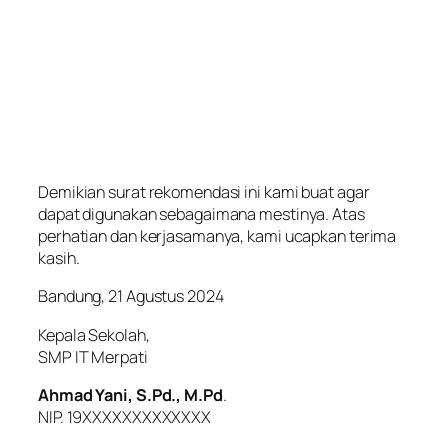
Demikian surat rekomendasi ini kami buat agar
dapat digunakan sebagaimana mestinya. Atas
perhatian dan kerjasamanya, kami ucapkan terima
kasih.
Bandung, 21 Agustus 2024
Kepala Sekolah,
SMP IT Merpati
Ahmad Yani, S.Pd., M.Pd
.
NIP. 19XXXXXXXXXXXXX