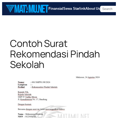
Skip
Finansial
Sewa Starlink
About Us
to
content
Contoh Surat
Rekomendasi Pindah
Sekolah