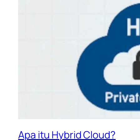
Apa itu Hybrid Cloud?