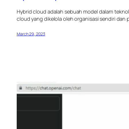
Hybrid cloud adalah sebuah model dalam teknolo
cloud yang dikelola oleh organisasi sendiri dan 
March 29, 2023