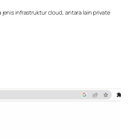
s infrastruktur cloud, antara lain private