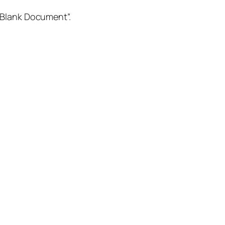
“Blank Document”.