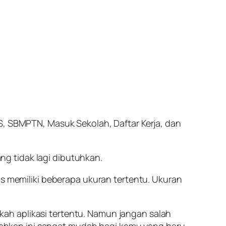
NS, SBMPTN, Masuk Sekolah, Daftar Kerja, dan
g tidak lagi dibutuhkan.
memiliki beberapa ukuran tertentu. Ukuran
ah aplikasi tertentu. Namun jangan salah