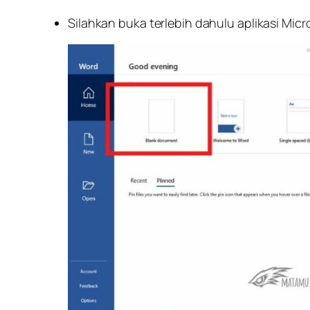
Silahkan buka terlebih dahulu aplikasi Mic