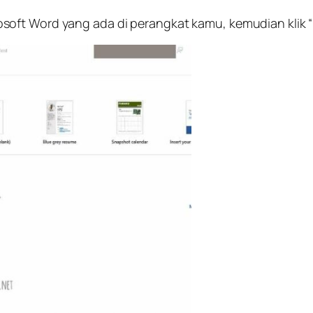
rosoft Word yang ada di perangkat kamu, kemudian klik 