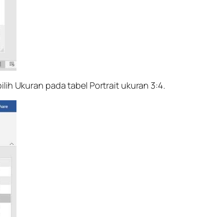
ilih Ukuran pada tabel Portrait ukuran 3:4.