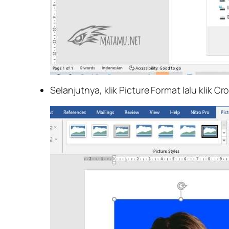
Selanjutnya, klik Picture Format lalu klik 