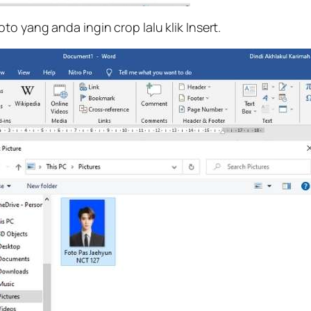
oto yang anda ingin crop lalu klik Insert.