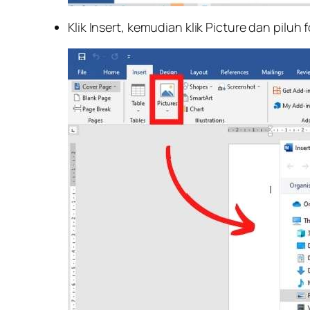
Klik Insert, kemudian klik Picture dan piluh f