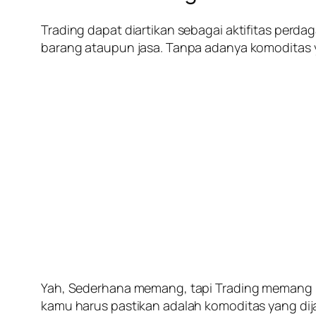
Trading dapat diartikan sebagai aktifitas perdag
barang ataupun jasa. Tanpa adanya komoditas ya
Yah, Sederhana memang, tapi
Trading
memang ha
kamu harus pastikan adalah komoditas yang dijad