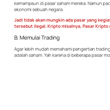
kemampaun di pasar saham mereka. Namun pada 
ekonomi sebuah negara.
Jadi tidak akan mungkin ada pasar yang kegiat
tersebut ilegal. Kripto misalnya, Pasar Kript
B. Memulai Trading
Agar lebih mudah memahami pengertian
tradin
adalah saham. Yah karena di beberapa pasar mo