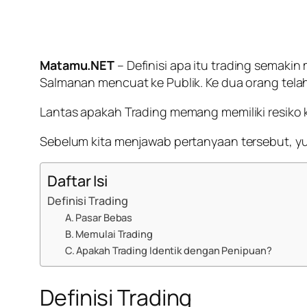
Matamu.NET
– Definisi apa itu trading semaki
Salmanan mencuat ke Publik. Ke dua orang tela
Lantas apakah Trading memang memiliki resiko 
Sebelum kita menjawab pertanyaan tersebut, yuk
Daftar Isi
Definisi Trading
A. Pasar Bebas
B. Memulai Trading
C. Apakah Trading Identik dengan Penipuan?
Definisi Trading