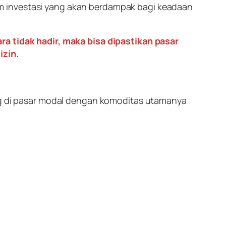
m investasi yang akan berdampak bagi keadaan
ra tidak hadir, maka bisa dipastikan pasar
izin.
ding di pasar modal dengan komoditas utamanya