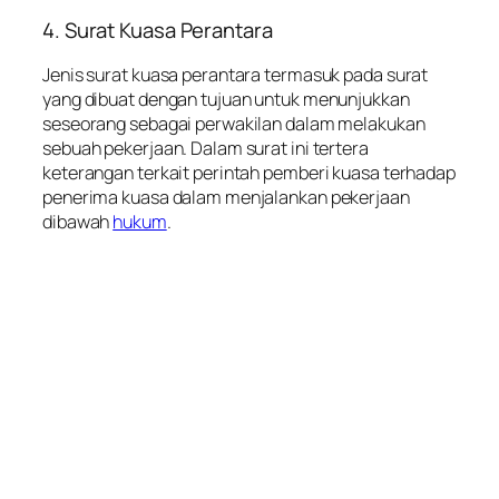
4. Surat Kuasa Perantara
Jenis surat kuasa perantara termasuk pada surat
yang dibuat dengan tujuan untuk menunjukkan
seseorang sebagai perwakilan dalam melakukan
sebuah pekerjaan. Dalam surat ini tertera
keterangan terkait perintah pemberi kuasa terhadap
penerima kuasa dalam menjalankan pekerjaan
dibawah
hukum
.