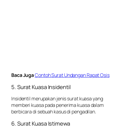
Baca Juga
Contoh Surat Undangan Rapat Osis
5. Surat Kuasa Insidentil
Insidentil merupakan jenis surat kuasa yang
memberi kuasa pada penerima kuasa dalam
berbicara di sebuah kasus di pengadilan.
6. Surat Kuasa Istimewa