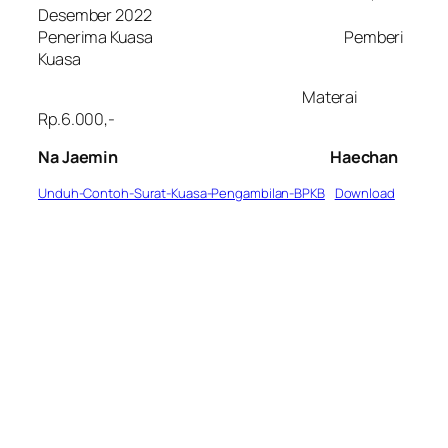
Desember 2022
Penerima Kuasa Pemberi
Kuasa
Materai
Rp.6.000,-
Na Jaemin
Haechan
Unduh-Contoh-Surat-Kuasa-Pengambilan-BPKB
Download