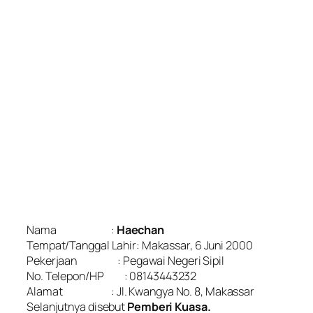
Nama :
Haechan
Tempat/Tanggal Lahir: Makassar, 6 Juni 2000
Pekerjaan : Pegawai Negeri Sipil
No. Telepon/HP : 08143443232
Alamat : Jl. Kwangya No. 8, Makassar
Selanjutnya disebut
Pemberi Kuasa.