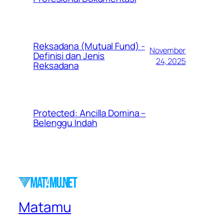
Reksadana (Mutual Fund) -
November
Definisi dan Jenis
24, 2025
Reksadana
Protected: Ancilla Domina –
Belenggu Indah
Matamu