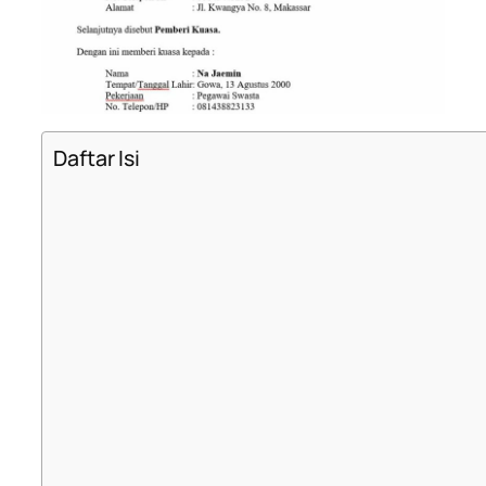
Daftar Isi