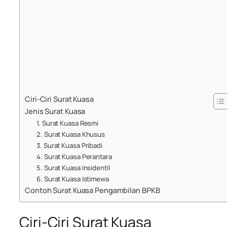
Ciri-Ciri Surat Kuasa
Jenis Surat Kuasa
1. Surat Kuasa Resmi
2. Surat Kuasa Khusus
3. Surat Kuasa Pribadi
4. Surat Kuasa Perantara
5. Surat Kuasa Insidentil
6. Surat Kuasa Istimewa
Contoh Surat Kuasa Pengambilan BPKB
Ciri-Ciri Surat Kuasa