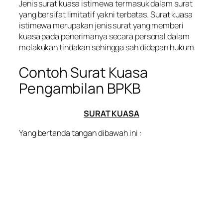
Jenis surat kuasa istimewa termasuk dalam surat
yang bersifat limitatif yakni terbatas. Surat kuasa
istimewa merupakan jenis surat yang memberi
kuasa pada penerimanya secara personal dalam
melakukan tindakan sehingga sah didepan hukum.
Contoh Surat Kuasa
Pengambilan BPKB
SURAT KUASA
Yang bertanda tangan dibawah ini :