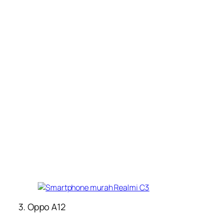
3. Oppo A12