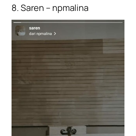
8. Saren – npmalina