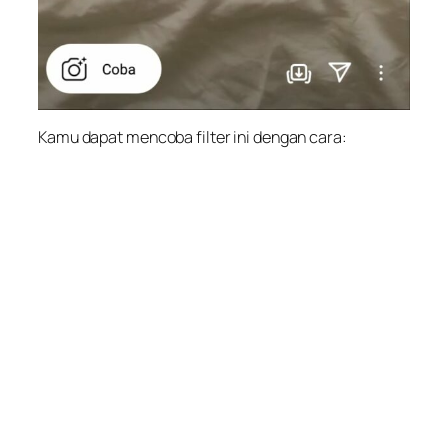
Kamu dapat mencoba filter ini dengan cara: