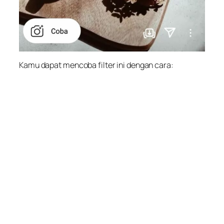
Kamu dapat mencoba filter ini dengan cara: