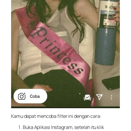
Kamu dapat mencoba filter ini dengan cara:
Buka Aplikasi Instagram, setelah itu klik