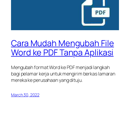
Cara Mudah Mengubah File
Word ke PDF Tanpa Aplikasi
Mengubah format Word ke PDF menjadi langkah
bagi pelamar kerja untuk mengirim berkas lamaran
mereka ke perusahaan yang dituju.
March 30, 2022