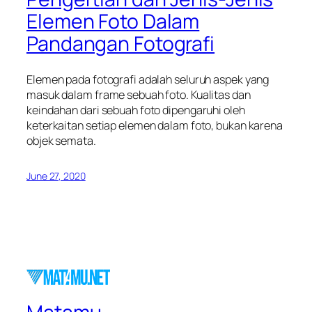
Elemen Foto Dalam
Pandangan Fotografi
Elemen pada fotografi adalah seluruh aspek yang
masuk dalam frame sebuah foto. Kualitas dan
keindahan dari sebuah foto dipengaruhi oleh
keterkaitan setiap elemen dalam foto, bukan karena
objek semata.
June 27, 2020