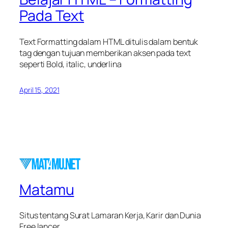
Pada Text
Text Formatting dalam HTML ditulis dalam bentuk
tag dengan tujuan memberikan aksen pada text
seperti Bold, italic, underlina
April 15, 2021
Matamu
Situs tentang Surat Lamaran Kerja, Karir dan Dunia
Free lancer