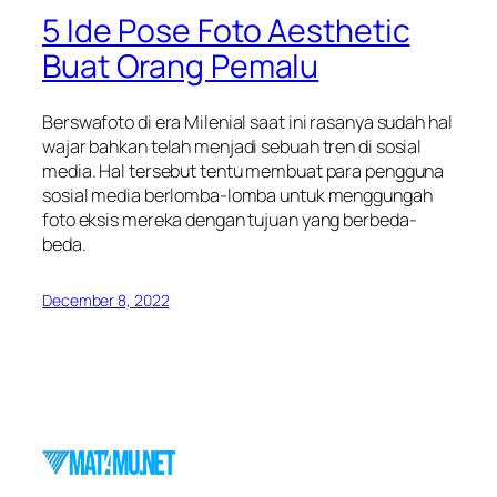
5 Ide Pose Foto Aesthetic
Buat Orang Pemalu
Berswafoto di era Milenial saat ini rasanya sudah hal
wajar bahkan telah menjadi sebuah tren di sosial
media. Hal tersebut tentu membuat para pengguna
sosial media berlomba-lomba untuk menggungah
foto eksis mereka dengan tujuan yang berbeda-
beda.
December 8, 2022