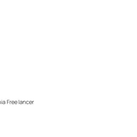
ia Free lancer