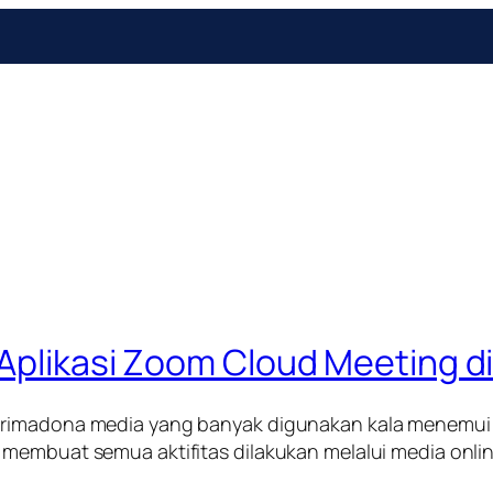
 Aplikasi Zoom Cloud Meeting d
primadona media yang banyak digunakan kala menemui
membuat semua aktifitas dilakukan melalui media onlin