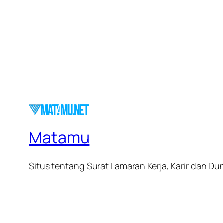
Matamu
Situs tentang Surat Lamaran Kerja, Karir dan Dun