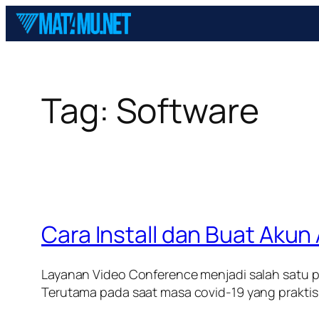
Skip
to
content
Tag:
Software
Cara Install dan Buat Akun
Layanan Video Conference menjadi salah satu 
Terutama pada saat masa covid-19 yang praktis 