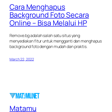
Cara Menghapus
Background Foto Secara
Online – Bisa Melalui HP
Remove.bg adalah salah satu situs yang
menyediakan fitur untuk mengganti dan menghapus
background foto dengan mudah dan praktis.
March 22, 2022
Matamu