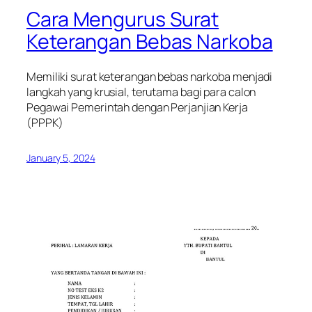
Cara Mengurus Surat
Keterangan Bebas Narkoba
Memiliki surat keterangan bebas narkoba menjadi
langkah yang krusial, terutama bagi para calon
Pegawai Pemerintah dengan Perjanjian Kerja
(PPPK)
January 5, 2024