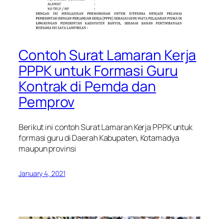
Contoh Surat Lamaran Kerja
PPPK untuk Formasi Guru
Kontrak di Pemda dan
Pemprov
Berikut ini contoh Surat Lamaran Kerja PPPK untuk
formasi guru di Daerah Kabupaten, Kotamadya
maupun provinsi
January 4, 2021