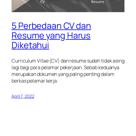
5 Perbedaan CV dan
Resume yang Harus
Diketahui
Curriculum Vitae (CV) dan resume sudah tidak asing
lagi bagi para pelamar pekerjaan. Sebab keduanya
merupakan dokumen yang paling penting dalam
berkas pelamar kerja.
April 7, 2022