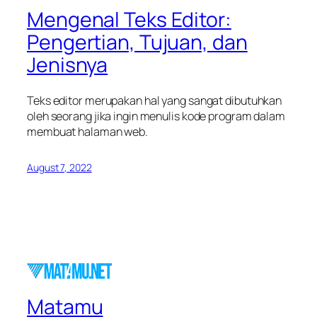
Mengenal Teks Editor:
Pengertian, Tujuan, dan
Jenisnya
Teks editor merupakan hal yang sangat dibutuhkan
oleh seorang jika ingin menulis kode program dalam
membuat halaman web.
August 7, 2022
Matamu