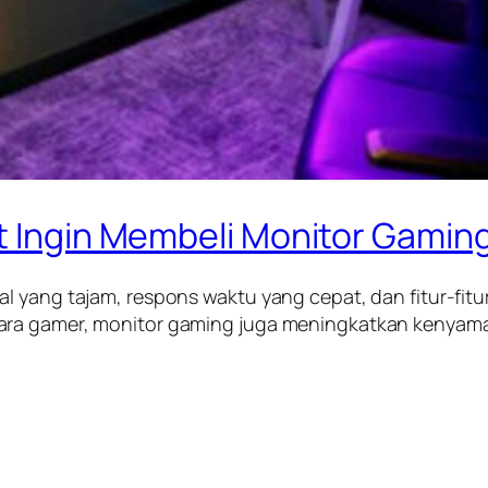
at Ingin Membeli Monitor Gamin
al yang tajam, respons waktu yang cepat, dan fitur-f
para gamer, monitor gaming juga meningkatkan kenya