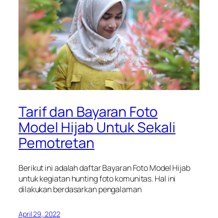
Tarif dan Bayaran Foto
Model Hijab Untuk Sekali
Pemotretan
Berikut ini adalah daftar Bayaran Foto Model Hijab
untuk kegiatan hunting foto komunitas. Hal ini
dilakukan berdasarkan pengalaman
April 29, 2022