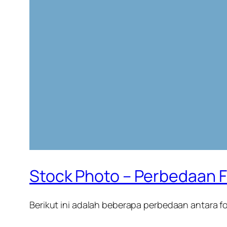
Stock Photo – Perbedaan Fo
Berikut ini adalah beberapa perbedaan antara fot