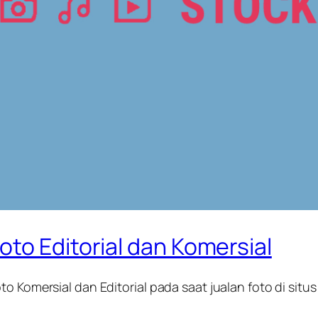
to Editorial dan Komersial
o Komersial dan Editorial pada saat jualan foto di situ