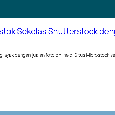
ostok Sekelas Shutterstock den
layak dengan jualan foto online di Situs Microstcok se