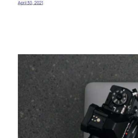
April 30, 2021