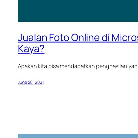
Jualan Foto Online di Micr
Kaya?
Apakah kita bisa mendapatkan penghasilan yang 
June 28, 2021